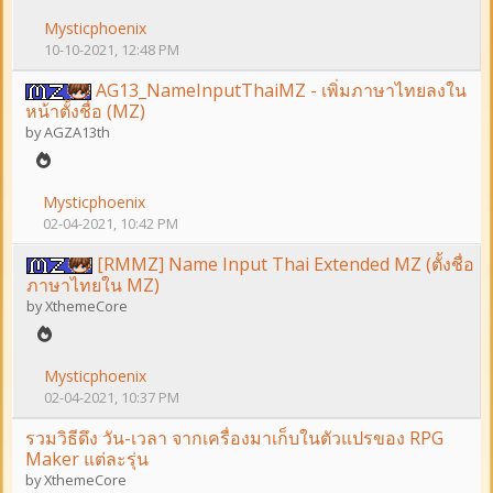
Mysticphoenix
10-10-2021, 12:48 PM
AG13_NameInputThaiMZ - เพิ่มภาษาไทยลงใน
หน้าตั้งชื่อ (MZ)
by
AGZA13th
Mysticphoenix
02-04-2021, 10:42 PM
[RMMZ] Name Input Thai Extended MZ (ตั้งชื่อ
ภาษาไทยใน MZ)
by
XthemeCore
Mysticphoenix
02-04-2021, 10:37 PM
รวมวิธีดึง วัน-เวลา จากเครื่องมาเก็บในตัวแปรของ RPG
Maker แต่ละรุ่น
by
XthemeCore