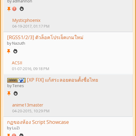
by
admannon
Mysticphoenix
04-19-2017, 01:17 PM
[RGSS1/2/3] ตัวล็อคโปรเจ็คเกมใหม่
by
Nazuth
ACSII
01-07-2016, 09:18 PM
[XP FIX] แก้สระลอยตอนตั้งชื่อไทย
by
Tenes
anime13master
04-20-2015, 10:29 PM
กฏของห้อง Script Showcase
by
LuZi