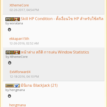
XthemeCore
02-26-2017, 04:54 PM
Skill HP Condition - ตั้งเงื่อนไข HP สำหรับใช้สกิล
by
woratana
ekkapan15th
12-26-2016, 02:52 AM
หน้าต่าง สถิติ การเล่น Window Statistics
by
XthemeCore
ExMforward4
12-18-2016, 04:10 PM
มินิเกม BlackJack (21)
by
hengmana
hengmana