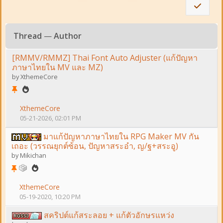
Thread
—
Author
[RMMV/RMMZ] Thai Font Auto Adjuster (แก้ปัญหา
ภาษาไทยใน MV และ MZ)
by
XthemeCore
XthemeCore
05-21-2026, 02:01 PM
มาแก้ปัญหาภาษาไทยใน RPG Maker MV กัน
เถอะ (วรรณยุกต์ซ้อน, ปัญหาสระอำ, ญ/ฐ+สระอู)
by
Mikichan
XthemeCore
05-19-2020, 10:20 PM
สคริปต์แก้สระลอย + แก้ตัวอักษรแหว่ง