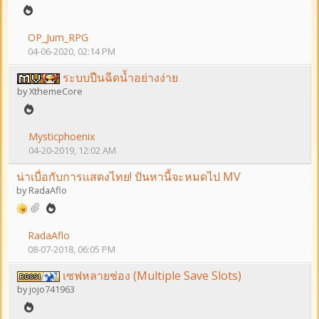
OP_Jum_RPG
04-06-2020, 02:14 PM
ระบบปืนฉีดน้ำอย่างง่าย
by
XthemeCore
Mysticphoenix
04-20-2019, 12:02 AM
น่าเบื่อกับการเเสดงไทย! ปันหานี้จะหมดไป MV
by
RadaAflo
RadaAflo
08-07-2018, 06:05 PM
เซฟหลายช่อง (Multiple Save Slots)
by
jojo741963