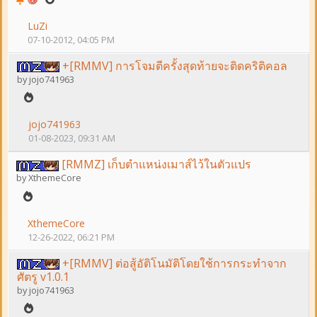
LuZi
07-10-2012, 04:05 PM
+[RMMV] การโจมตีครั้งสุดท้ายจะติดคริติคอล
by
jojo741963
jojo741963
01-08-2023, 09:31 AM
[RMMZ] เก็บตำแหน่งเมาส์ไว้ในตัวแปร
by
XthemeCore
XthemeCore
12-26-2022, 06:21 PM
+[RMMV] ต่อสู้อัติโนมัติโดยใช้การกระทำจาก
ศัตรู v1.0.1
by
jojo741963