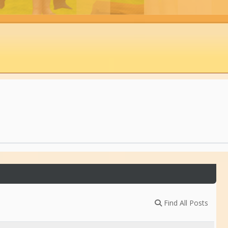
Find All Posts