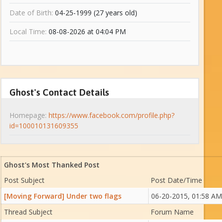
Date of Birth:
04-25-1999 (27 years old)
Local Time:
08-08-2026 at 04:04 PM
Ghost's Contact Details
Homepage:
https://www.facebook.com/profile.php?
id=100010131609355
Ghost's Most Thanked Post
Post Subject
Post Date/Time
[Moving Forward] Under two flags
06-20-2015, 01:58 AM
Thread Subject
Forum Name