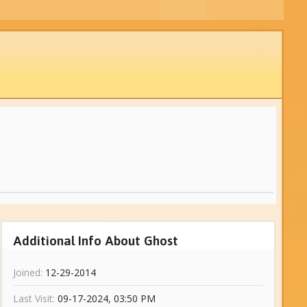
Additional Info About Ghost
Joined:
12-29-2014
Last Visit:
09-17-2024, 03:50 PM