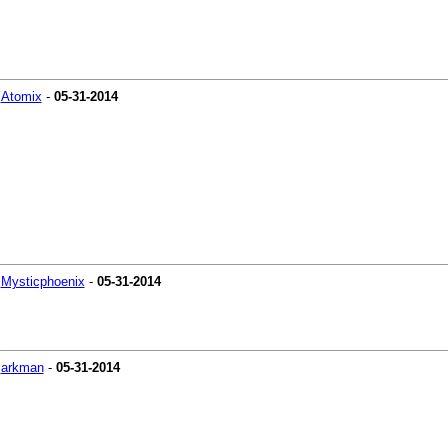
-
Atomix
-
05-31-2014
-
Mysticphoenix
-
05-31-2014
-
arkman
-
05-31-2014