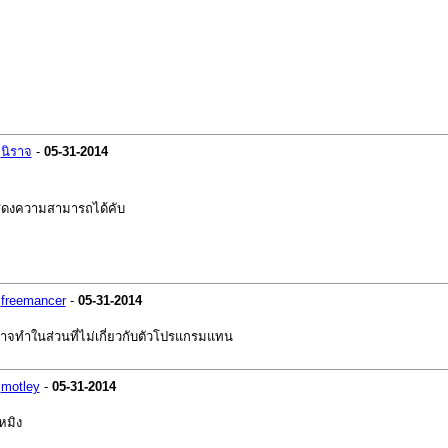
-
นิราจ
-
05-31-2014
แสดงความสามารถได้คับ
-
freemancer
-
05-31-2014
าจทำในส่วนที่ไม่เกี่ยวกับตัวโปรแกรมแทน
-
motley
-
05-31-2014