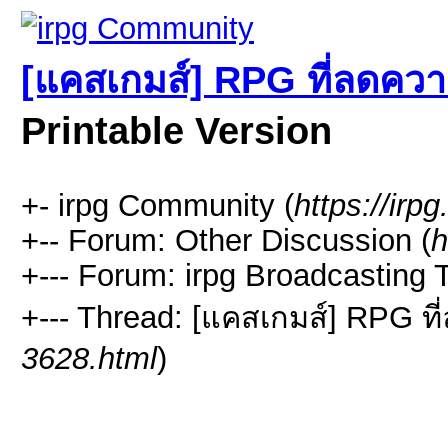
[แคสเกมส์] RPG ที่ลดความ
Printable Version
+- irpg Community (
https://irpg
+-- Forum: Other Discussion (
h
+--- Forum: irpg Broadcasting 
+--- Thread: [แคสเกมส์] RPG ที
3628.html
)