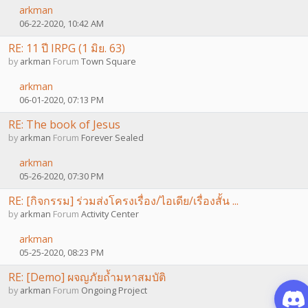
arkman
06-22-2020, 10:42 AM
RE: 11 ปี IRPG (1 มิย. 63)
by
arkman
Forum
Town Square
arkman
06-01-2020, 07:13 PM
RE: The book of Jesus
by
arkman
Forum
Forever Sealed
arkman
05-26-2020, 07:30 PM
RE: [กิจกรรม] ร่วมส่งโครงเรื่อง/ไอเดีย/เรื่องสั้น ...
by
arkman
Forum
Activity Center
arkman
05-25-2020, 08:23 PM
RE: [Demo] ผจญภัยถ้ำมหาสมบัติ
by
arkman
Forum
Ongoing Project