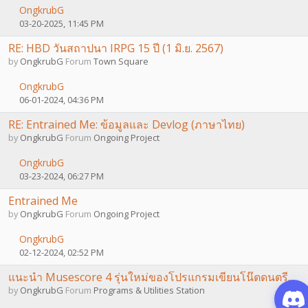
OngkrubG
03-20-2025, 11:45 PM
RE: HBD วันสถาปนา IRPG 15 ปี (1 มิ.ย. 2567)
by
OngkrubG
Forum
Town Square
OngkrubG
06-01-2024, 04:36 PM
RE: Entrained Me: ข้อมูลและ Devlog (ภาษาไทย)
by
OngkrubG
Forum
Ongoing Project
OngkrubG
03-23-2024, 06:27 PM
Entrained Me
by
OngkrubG
Forum
Ongoing Project
OngkrubG
02-12-2024, 02:52 PM
แนะนำ Musescore 4 รุ่นใหม่ของโปรแกรมเขียนโน๊ตดนตรี...
by
OngkrubG
Forum
Programs & Utilities Station