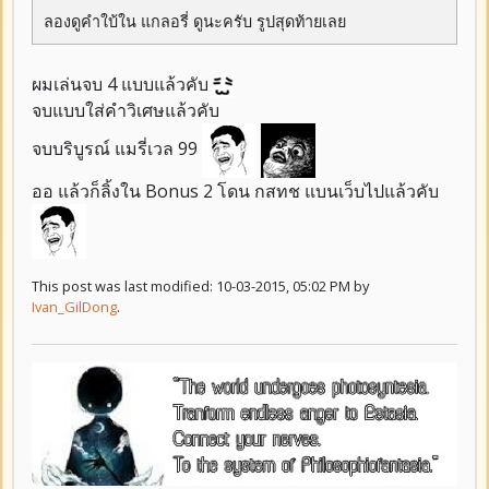
ลองดูคำใบ้ใน แกลอรี่ ดูนะครับ รูปสุดท้ายเลย
ผมเล่นจบ 4 แบบแล้วคับ
จบแบบใส่คำวิเศษแล้วคับ
จบบริบูรณ์ แมรี่เวล 99
ออ แล้วก็ลิ้งใน Bonus 2 โดน กสทช แบนเว็บไปแล้วคับ
This post was last modified: 10-03-2015, 05:02 PM by
Ivan_GilDong
.