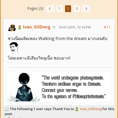
Pages (3):
1
2
3
Ivan_GilDong
#11
10-01-2015, 12:16 PM
ช่วงนี่ผมติดเพลง Walking from the dream มากเลยคับ
โดยเฉพาะมีเสียงวิทยุเนี้ย ชอบมาก!
The following 1 user says Thank You to
Ivan_GilDong
for this
post: