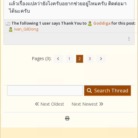
แล้วเรื่องแปลว่ายังไงครับอยากช่วยอยู่ไหมครับ ติดต่อมา
ได้นะครับ
The following 1 user says Thank You to
Goddiga
for this post:
Ivan_GilDong
Pages (3):
1
2
3
Search Thread
Next Oldest
Next Newest