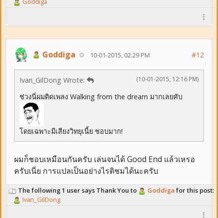
Goddiga
Goddiga
#12
10-01-2015, 02:29 PM
(10-01-2015, 12:16 PM)
Ivan_GilDong Wrote:
ช่วงนี่ผมติดเพลง Walking from the dream มากเลยคับ
โดยเฉพาะมีเสียงวิทยุเนี้ย ชอบมาก!
ผมก็ชอบเหมือนกันครับ เล่นจนได้ Good End แล้วเหรอ
ครับเนี่ย การแปลเป็นอย่างไรติชมได้นะครับ
The following 1 user says Thank You to
Goddiga
for this post:
Ivan_GilDong