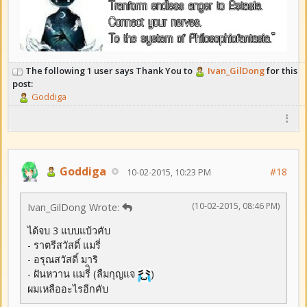
The following 1 user says Thank You to
Ivan_GilDong
for this
post:
Goddiga
Goddiga
#18
10-02-2015, 10:23 PM
(10-02-2015, 08:46 PM)
Ivan_GilDong Wrote:
ได้จบ 3 แบบแบ้วคับ
- ราตรีสวัสดิ์ แมรี่
- อรุณสวัสดิ์ มาริ
- ฝันหวาน แมรี่ิ (ลืมกุญแจ
)
ผมเหลืออะไรอีกคับ