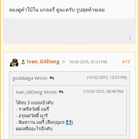
ลองดูคำใบ้ใน แกลอรี่ ดูนะครับ รูปสุดท้ายเลย
Ivan_GilDong
#19
10-03-2015, 01:31 PM
(10-02-2015, 10:23 PM)
goddialga Wrote:
(10-02-2015, 08:46 PM)
Ivan_GilDong Wrote:
ได้จบ 3 แบบแบ้วคับ
- ราตรีสวัสดิ์ แมรี่
- อรุณสวัสดิ์ มาริ
- ฝันหวาน แมรี่ิ (ลืมกุญแจ
)
ผมเหลืออะไรอีกคับ