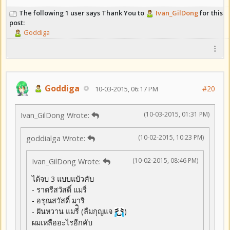
The following 1 user says Thank You to
Ivan_GilDong
for this
post:
Goddiga
Goddiga
#20
10-03-2015, 06:17 PM
(10-03-2015, 01:31 PM)
Ivan_GilDong Wrote:
(10-02-2015, 10:23 PM)
goddialga Wrote:
(10-02-2015, 08:46 PM)
Ivan_GilDong Wrote:
ได้จบ 3 แบบแบ้วคับ
- ราตรีสวัสดิ์ แมรี่
- อรุณสวัสดิ์ มาริ
- ฝันหวาน แมรี่ิ (ลืมกุญแจ
)
ผมเหลืออะไรอีกคับ