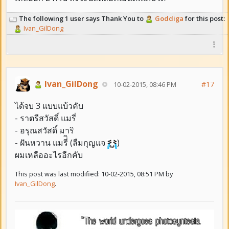
The following 1 user says Thank You to
Goddiga
for this post:
Ivan_GilDong
Ivan_GilDong
#17
10-02-2015, 08:46 PM
ได้จบ 3 แบบแบ้วคับ
- ราตรีสวัสดิ์ แมรี่
- อรุณสวัสดิ์ มาริ
- ฝันหวาน แมรี่ิ (ลืมกุญแจ
)
ผมเหลืออะไรอีกคับ
This post was last modified: 10-02-2015, 08:51 PM by
Ivan_GilDong
.