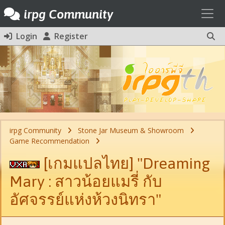
Toggl
irpg Community
Login
Register
irpg Community
Stone Jar Museum & Showroom
Game Recommendation
[เกมแปลไทย] "Dreaming
Mary : สาวน้อยแมรี่ กับ
อัศจรรย์แห่งห้วงนิทรา"