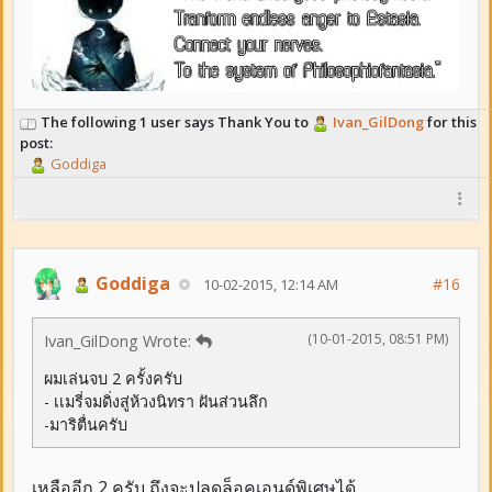
The following 1 user says Thank You to
Ivan_GilDong
for this
post:
Goddiga
Goddiga
#16
10-02-2015, 12:14 AM
(10-01-2015, 08:51 PM)
Ivan_GilDong Wrote:
ผมเล่นจบ 2 ครั้งครับ
- เเมรี่จมดิ่งสู่ห้วงนิทรา ฝันส่วนลึก
-มาริตื่นครับ
เหลืออีก 2 ครับ ถึงจะปลดล็อคเอนด์พิเศษได้