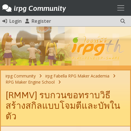
Toggl
irpg Community
Login
Register
irpg Community
irpg Fabella RPG Maker Academia
RPG Maker Engine School
[RMMV] รบกวนขอทราบวิธี
สร้างสกิลแบบโจมตีและบัพใน
ตัว