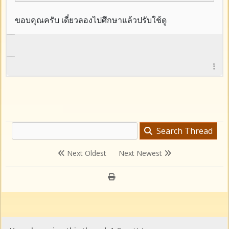
ขอบคุณครับ เดี๋ยวลองไปศึกษาแล้วปรับใช้ดู
Search Thread
Next Oldest
Next Newest