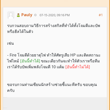
Pauly
#1
07-15-2020, 09:16 PM
รบกวนสอบถามวิธีการสร้างสกิลที่ทำได้ทั้งโจมตีและบัพ
หรือฮีลได้ในตัว
เช่น
- Fire โจมตีด้วยธาตุไฟ ทำให้ศัตรูเสีย HP และติดสถานะ
ไฟไหม้
[อันนี้ทำได้]
ขณะเดียวกันจะทำให้ตัวเราหรือทีม
เราได้รับบัพเพิ่มพลังโจมตี 10 แต้ม
[อันนี้ทำไม่ได้]
ขอรบกวนท่านเซียนนักสร้างช่วยชี้แนะทีครับ ขอบคุณ
ครับ