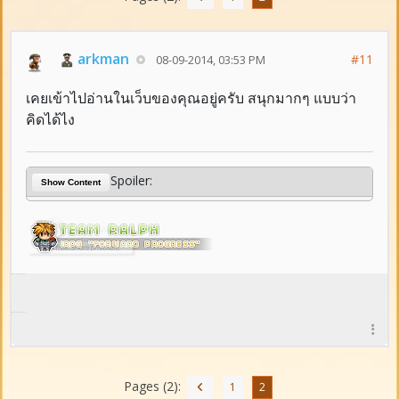
arkman
#11
08-09-2014, 03:53 PM
เคยเข้าไปอ่านในเว็บของคุณอยู่ครับ สนุกมากๆ แบบว่า
คิดได้ไง
Spoiler:
Show Content
Pages (2):
1
2