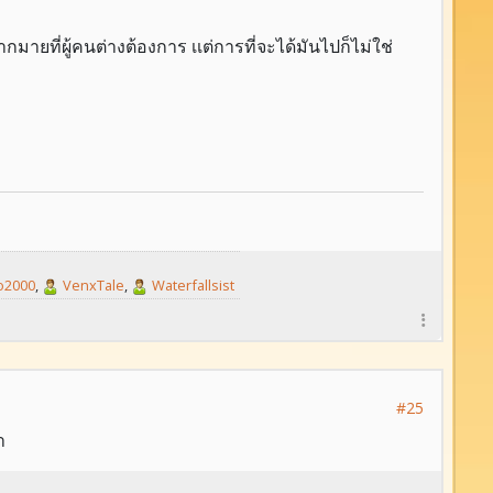
กมายที่ผู้คนต่างต้องการ เเต่การที่จะได้มันไปก็ไม่ใช่
2000
,
VenxTale
,
Waterfallsist
#25
า