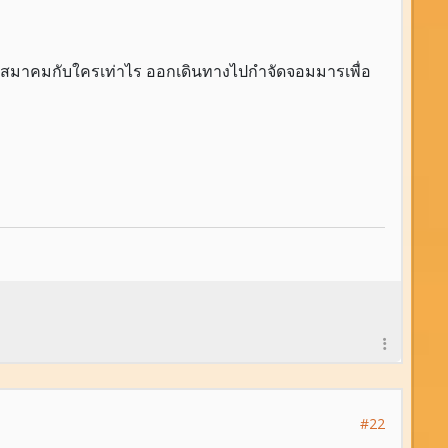
ะคบค้าสมาคมกับใครเท่าไร ออกเดินทางไปกำจัดจอมมารเพื่อ
#22