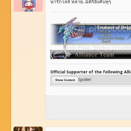
น่ารักโลลิ หลาย...มีตี้รึยังคับหุๆ
Official Supporter of the following All
Spoiler:
Show Content