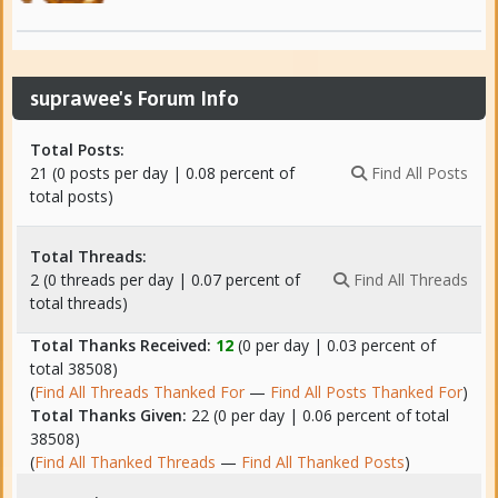
suprawee's Forum Info
Total Posts:
21 (0 posts per day | 0.08 percent of
Find All Posts
total posts)
Total Threads:
2 (0 threads per day | 0.07 percent of
Find All Threads
total threads)
Total Thanks Received:
12
(0 per day | 0.03 percent of
total 38508)
(
Find All Threads Thanked For
—
Find All Posts Thanked For
)
Total Thanks Given:
22 (0 per day | 0.06 percent of total
38508)
(
Find All Thanked Threads
—
Find All Thanked Posts
)