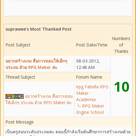
suprawee's Most Thanked Post
Numbers
Post Subject
Post Date/Time
of
Thanks
อยากสร้างเกม สื่อการสอนให้เด็กๆ
08-03-2012,
ประถม ด้วย RPG Maker ค่ะ
12:48 AM
Thread Subject
Forum Name
10
irpg Fabella RPG
Maker
อยากสร้างเกม สื่อการสอน
Academia
ให้เด็กๆ ประถม ด้วย RPG Maker ค่ะ
RPG Maker
Engine School
Post Message
เป็นครูสอนระดับประถมค่ะ ตอนนี้กำลังเริ่มต้นศึกษาการสร้างเกมด้วย