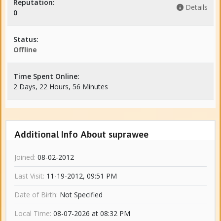
Reputation:
Details
0
Status:
Offline
Time Spent Online:
2 Days, 22 Hours, 56 Minutes
Additional Info About suprawee
Joined:
08-02-2012
Last Visit:
11-19-2012, 09:51 PM
Date of Birth:
Not Specified
Local Time:
08-07-2026 at 08:32 PM