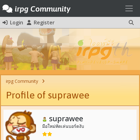
Toggl
irpg Community
Login
Register
irpg Community
Profile of suprawee
suprawee
มือใหม่หัดเล่นบอร์ดงับ