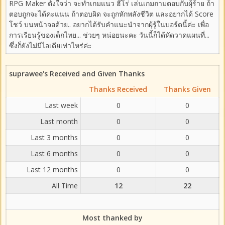
RPG Maker ตั้งใจว่า จะทำเกมแนว ฮีโร่ เล่นเกมถามตอบกับผุ้ร้าย ถ้า
ตอบถูกจะได้คะแนน ถ้าตอบผิด จะถูกหักพลังชีวิต และอยากได้ Score
โชว์ บนหน้าจอด้วย.. อยากได้รับคำแนะนำจากผุ้รู้ในบอร์ดนี้ค่ะ เพื่อ
การเรียนรู้ของเด็กไทย... ช่วยๆ หน่อยนะคะ วันนี้ก็ได้หัดวาดแผนที่...
ซึ่งก็ยังไม่มีไอเดียเท่าไหร่ค่ะ
suprawee's Received and Given Thanks
Thanks Received
Thanks Given
Last week
0
0
Last month
0
0
Last 3 months
0
0
Last 6 months
0
0
Last 12 months
0
0
All Time
12
22
Most thanked by