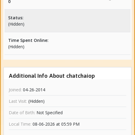
0
Status:
(Hidden)
Time Spent Online:
(Hidden)
Additional Info About chatchaiop
Joined:
04-26-2014
Last Visit:
(Hidden)
Date of Birth:
Not Specified
Local Time:
08-06-2026 at 05:59 PM