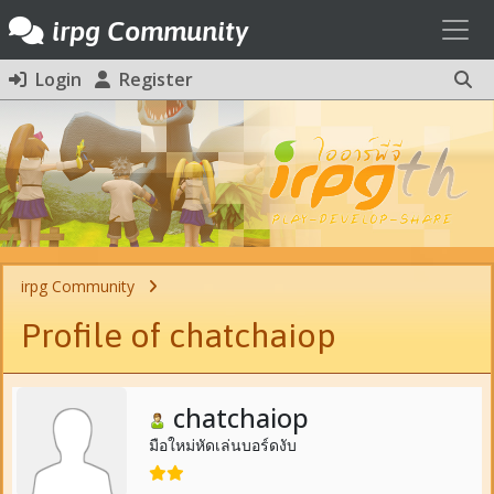
Toggl
irpg Community
Login
Register
irpg Community
Profile of chatchaiop
chatchaiop
มือใหม่หัดเล่นบอร์ดงับ