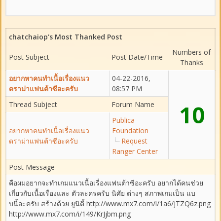
chatchaiop's Most Thanked Post
Numbers of
Post Subject
Post Date/Time
Thanks
อยากหาคนทำเนื้อเรื่องแนว
04-22-2016,
ดราม่าแฟนต้าซีอะครับ
08:57 PM
Thread Subject
Forum Name
10
Publica
อยากหาคนทำเนื้อเรื่องแนว
Foundation
ดราม่าแฟนต้าซีอะครับ
Request
Ranger Center
Post Message
คือผมอยากจะทำเกมแนวเนื้อเรื่องแฟนต้าซีอะครับ อยากได้คนช่วย
เกี่ยวกับเนื้อเรื่องและ ตัวละครครับ นิศัย ต่างๆ สภาพเกมเป็น แบ
บนี้อะครับ สร้างด้วย ยูนิตี้ http://www.mx7.com/i/1a6/jTZQ6z.png
http://www.mx7.com/i/149/KrJjbm.png