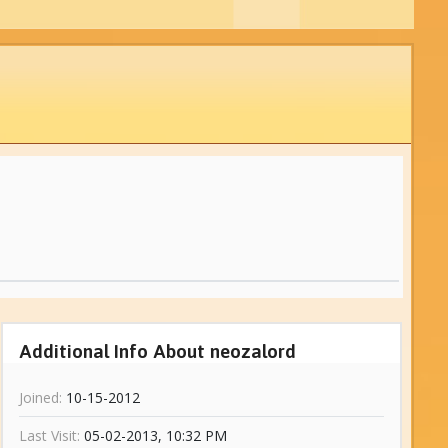
Additional Info About neozalord
Joined:
10-15-2012
Last Visit:
05-02-2013, 10:32 PM