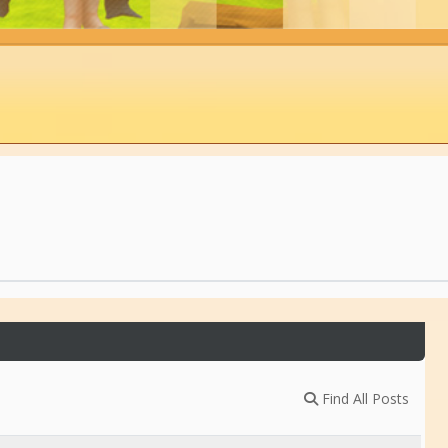
Find All Posts