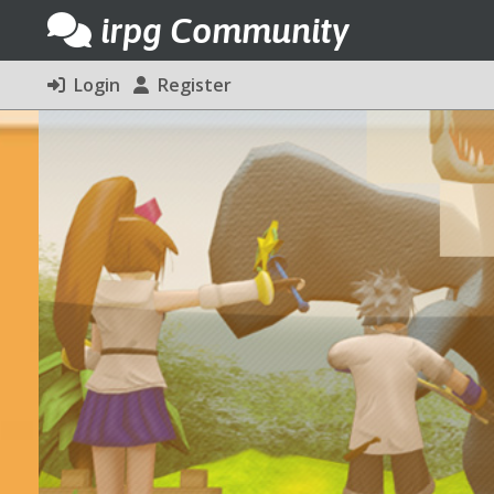
irpg Community
Login
Register