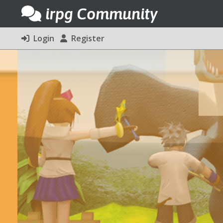
irpg Community
Login
Register