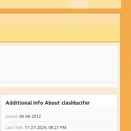
Additional Info About clashlucifer
Joined:
06-08-2012
Last Visit:
11-27-2024, 08:27 PM