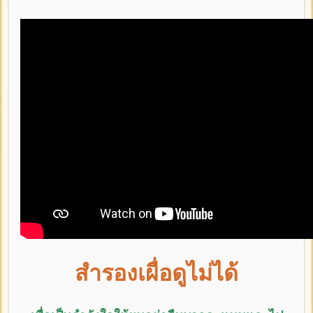
สำรองเผื่อดูไม่ได้