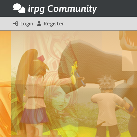
irpg Community
Login
Register