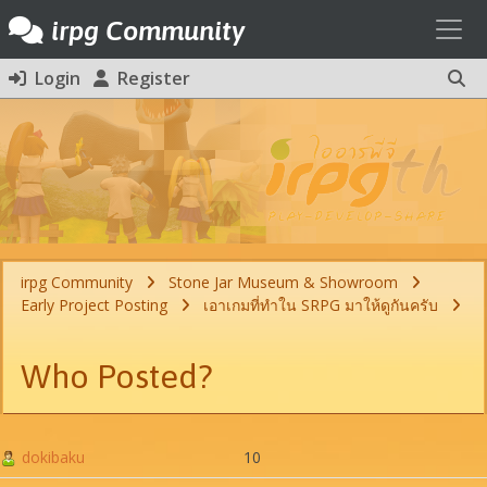
Toggl
irpg Community
Login
Register
irpg Community
Stone Jar Museum & Showroom
Early Project Posting
เอาเกมที่ทำใน SRPG มาให้ดูกันครับ
Who Posted?
dokibaku
10