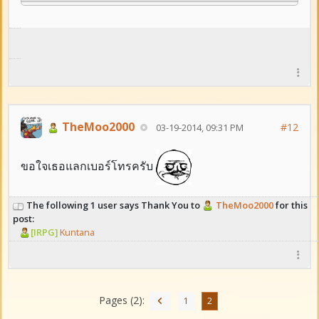
TheMoo2000
#12
03-19-2014, 09:31 PM
ขอใจเธอแลกเบอร์โทรครับ
The following 1 user says Thank You to
TheMoo2000
for this
post:
[IRPG]
Kuntana
Pages (2):
1
2