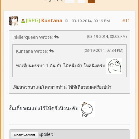
[IRPG]
Kuntana
#11
03-19-2014, 09:19 PM
(03-19-2014, 08:08 PM)
jnkillerqueen Wrote:
(03-19-2014, 07:34 PM)
Kuntana Wrote:
ขอเทียนพรรษา 1 ต้น กับ ไม้หนีบผ้า โหลนึงครับ
เทียนพรรษาเลยโหดมากท่าน ใช้ทีเดียวหมดหรือเปล่า
งั้นเดี๋ยวผมแบ่งไว้ให้ครึ่งนึงนะคับ
Spoiler:
Show Content