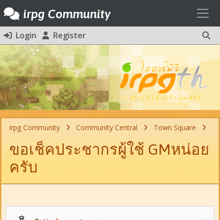
Toggl
irpg Community
Login
Register
irpg Community
Community Central
Town Square
ขอเช็คประชากรผู้ใช้ GMหน่อย
ครับ