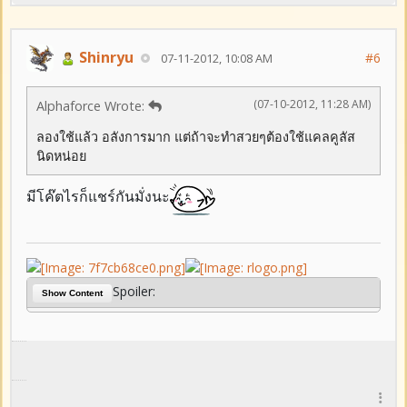
Shinryu
#6
07-11-2012, 10:08 AM
(07-10-2012, 11:28 AM)
Alphaforce Wrote:
ลองใช้แล้ว อลังการมาก แต่ถ้าจะทำสวยๆต้องใช้แคลคูลัส
นิดหน่อย
มีโค๊ตไรก็แชร์กันมั่งนะ
Spoiler:
Show Content