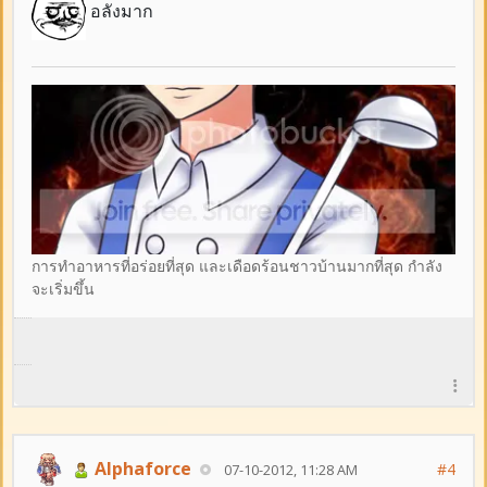
อลังมาก
การทำอาหารที่อร่อยที่สุด และเดือดร้อนชาวบ้านมากที่สุด กำลัง
จะเริ่มขึ้น
Alphaforce
#4
07-10-2012, 11:28 AM