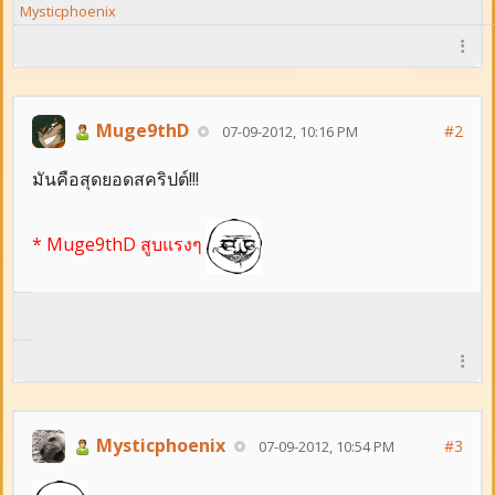
Mysticphoenix
Muge9thD
#2
07-09-2012, 10:16 PM
มันคือสุดยอดสคริปต์!!!
* Muge9thD สูบแรงๆ
Mysticphoenix
#3
07-09-2012, 10:54 PM