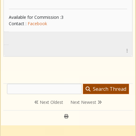
Available for Commission :3
Contact :
Facebook
Search Thread
Next Oldest
Next Newest