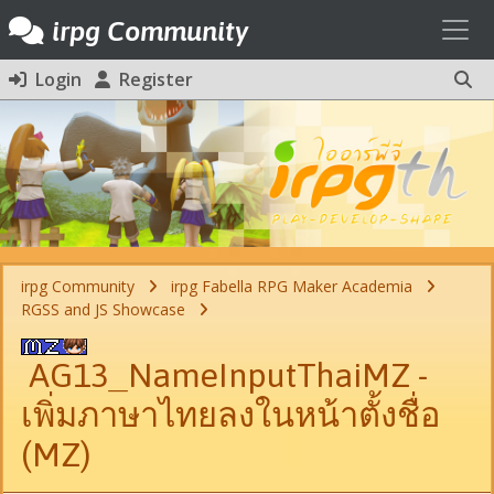
Toggl
irpg Community
Login
Register
irpg Community
irpg Fabella RPG Maker Academia
RGSS and JS Showcase
AG13_NameInputThaiMZ -
เพิ่มภาษาไทยลงในหน้าตั้งชื่อ
(MZ)