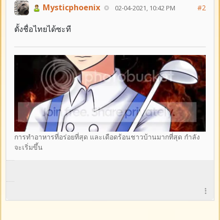
Mysticphoenix
#2
02-04-2021, 10:42 PM
ตั้งชื่อไทยได้ซะที
การทำอาหารที่อร่อยที่สุด และเดือดร้อนชาวบ้านมากที่สุด กำลัง
จะเริ่มขึ้น