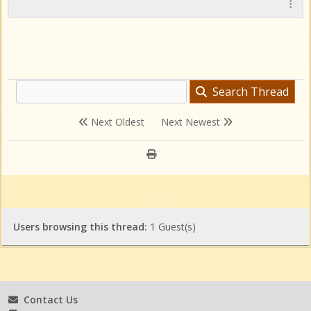
Search Thread
Next Oldest
Next Newest
Users browsing this thread:
1 Guest(s)
Contact Us