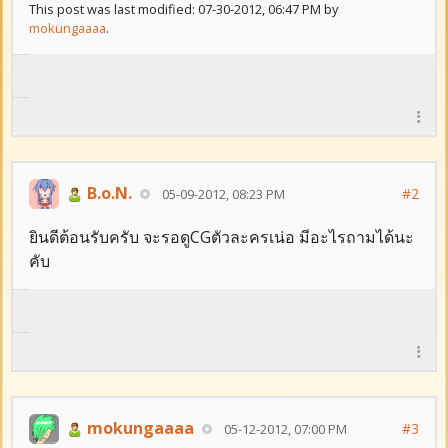
This post was last modified: 07-30-2012, 06:47 PM by
mokungaaaa
.
B.o.N.
#2
05-09-2012, 08:23 PM
ยินดีต้อนรับครับ จะรอดูCGตัวละครเน่อ มีอะไรถามได้นะ
คับ
mokungaaaa
#3
05-12-2012, 07:00 PM