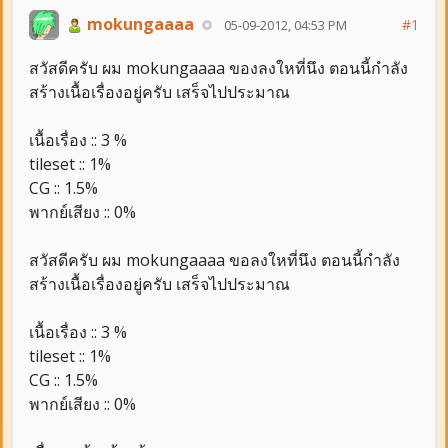
mokungaaaa
#1
05-09-2012, 04:53 PM
สวัสดีครับ ผม mokungaaaa ของลงใหที่นึง ตอนนี้กำลัง
สร้างเนื้อเรื่องอยู่ครับ เสร็จไปประมาณ
เนื้อเรื่อง :: 3 %
tileset :: 1%
CG :: 1.5%
พากย์เสียง :: 0%
สวัสดีครับ ผม mokungaaaa ขอลงใหที่นึง ตอนนี้กำลัง
สร้างเนื้อเรื่องอยู่ครับ เสร็จไปประมาณ
เนื้อเรื่อง :: 3 %
tileset :: 1%
CG :: 1.5%
พากย์เสียง :: 0%