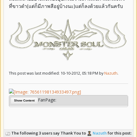
ที่ขาวดำ(แต่ก็มีภาพสีอยู่บ้างนะ)แต่ก็ลงด้วยแล้วกันครับ
This post was last modified: 10-10-2012, 05:18 PM by
Nazuth
.
FanPage:
Show Content
The following 3 users say Thank You to
Nazuth
for this post: