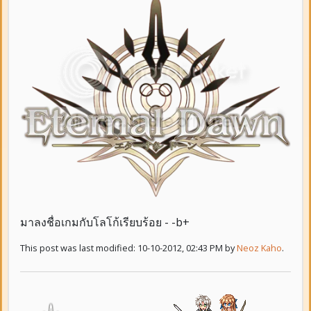
มาลงชื่อเกมกับโลโก้เรียบร้อย - -b+
This post was last modified: 10-10-2012, 02:43 PM by
Neoz Kaho
.