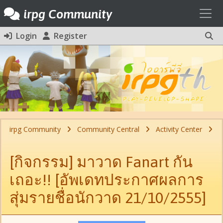
Toggl
irpg Community
Login
Register
irpg Community
Community Central
Activity Center
[กิจกรรม] มาวาด Fanart กัน
เถอะ!! [อัพเดทประกาศผลการ
สุ่มรายชื่อนักวาด 21/10/2555]