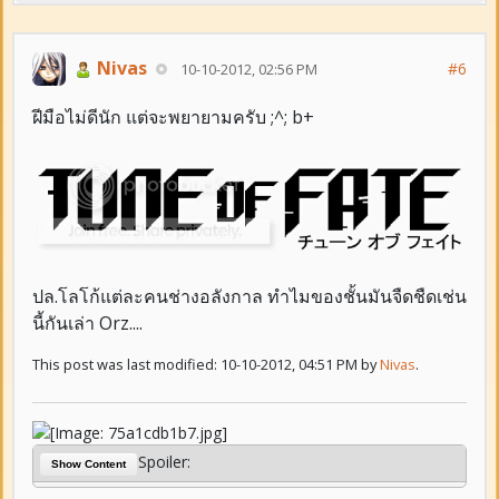
Nivas
#6
10-10-2012, 02:56 PM
ฝีมือไม่ดีนัก แต่จะพยายามครับ ;^; b+
ปล.โลโก้แต่ละคนช่างอลังกาล ทำไมของชั้นมันจืดชืดเช่น
นี้กันเล่า Orz....
This post was last modified: 10-10-2012, 04:51 PM by
Nivas
.
Spoiler:
Show Content