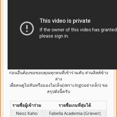
ก่อนอื่นต้องขอขอบคุณทุกคนที่เข้าร่วมคับ ส่วนลิสต์ข้าง
ล่าง
เผื่อคนดูไม่ทันหรือมองไม่เห็น(เพราะlogoอย่างเล็ก) ขอ
สรุปดังนี้ครับ
รายชื่อผู้เข้าร่วม
รายชื่อเกมที่สุ่มได้
Neoz Kaho
Fabella Academia (Griever)