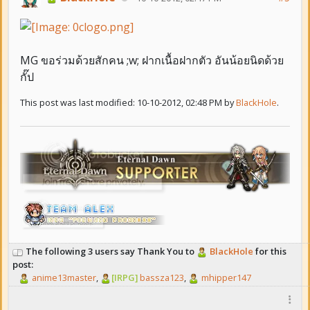
MG ขอร่วมด้วยสักคน ;w; ฝากเนื้อฝากตัว อันน้อยนิดด้วย
กั๊ป
This post was last modified: 10-10-2012, 02:48 PM by
BlackHole
.
The following 3 users say Thank You to
BlackHole
for this
post:
anime13master
,
[IRPG]
bassza123
,
mhipper147