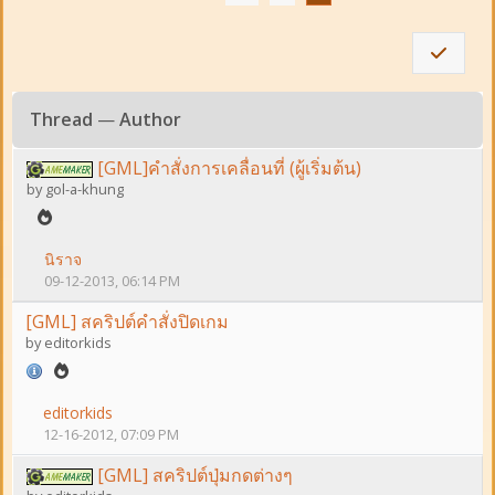
Thread
—
Author
[GML]คำสั่งการเคลื่อนที่ (ผู้เริ่มต้น)
by
gol-a-khung
นิราจ
09-12-2013, 06:14 PM
[GML] สคริปต์คำสั่งปิดเกม
by
editorkids
editorkids
12-16-2012, 07:09 PM
[GML] สคริปต์ปุ่มกดต่างๆ