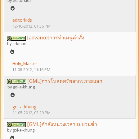
by
editorkids
editorkids
12-10-2012, 01:36 PM
[advance]การทำเมนูคำสั่ง
by
arkman
Holy_Master
11-08-2012, 11:16 PM
[GML]การโหลดทรัพยากรภายนอก
by
gol-a-khung
gol-a-khung
11-05-2012, 03:29 PM
[GML]คำสั่งหน่วงเวลาแบบวนซ้ำ
by
gol-a-khung