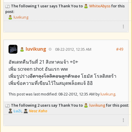
The following 1 user says Thank You to
WhiteAbyss
for this
post:
luvikung
luvikung
#49
08-22-2012, 12:35 AM
อัพเดทคืนวันที่ 21 สิงหาคมจ้า +0+
เพิ่ม screen shot อันแรก ww
เพิ่มรูปร่าง
อีตาลุงโลลิคอนลูกตัวเอง
โธมัส โรลดิสตร้า
เพิ่มข้อความที่เขียนไว้ในสมุดพล็อตแจ้ อิอิ
This post was last modified: 08-22-2012, 12:35 AM by
luvikung
.
The following 2 users say Thank You to
luvikung
for this post:
LuZi
,
Neoz Kaho