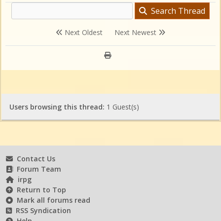
Search Thread
Next Oldest
Next Newest
Users browsing this thread:
1 Guest(s)
Contact Us
Forum Team
irpg
Return to Top
Mark all forums read
RSS Syndication
Help