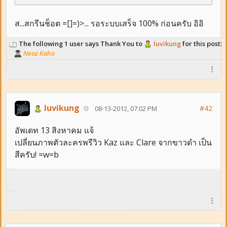
ส...สกรีนช็อต =[]=)>... รอระบบเสร็จ 100% ก่อนครับ อิอิ
The following 1 user says Thank You to
luvikung
for this post:
Neoz Kaho
luvikung
#42
08-13-2012, 07:02 PM
อัพเดท 13 สิงหาคม แจ้
เปลี่ยนภาพตัวละครพรีวิว Kaz และ Clare จากขาวดำ เป็น
สีครับ! =w=b