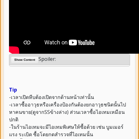
Spoiler:
Show Content
Tip
-เวลาเปิดหีบต้องเปิดจากด้านหน้าเท่านั้น
-เวลาซื้ออาวุธหรือเครื่องป้องกันต้องยกอาวุธชนิดนั้นไป
หาคนขาย(ดูจากSSข้างล่าง) ส่วนเวลาซื้อไอเทมเหมือน
ปกติ
-ในร้านไอเทมจะมีไอเทมพิเศษให้ซื้อด้วย เช่น บูมเมอร์
แรง ระเบิด ซื้อโดยกดสำรวจที่ไอเทมนั้น