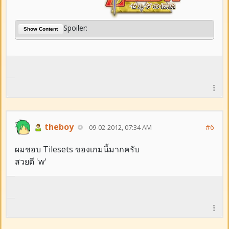
Spoiler:
Show Content
theboy
#6
09-02-2012, 07:34 AM
ผมชอบ Tilesets ของเกมนี้มากครับ
สวยดี 'w'