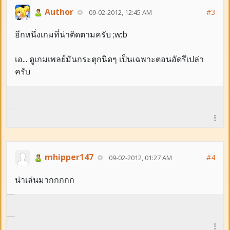
Author
#3
09-02-2012, 12:45 AM
อีกหนึ่งเกมที่น่าติดตามครับ ;w;b
เอ... ดูเกมเพลย์มันกระตุกนิดๆ เป็นเฉพาะตอนอัดรึเปล่า
ครับ
mhipper147
#4
09-02-2012, 01:27 AM
น่าเล่นมากกกกก