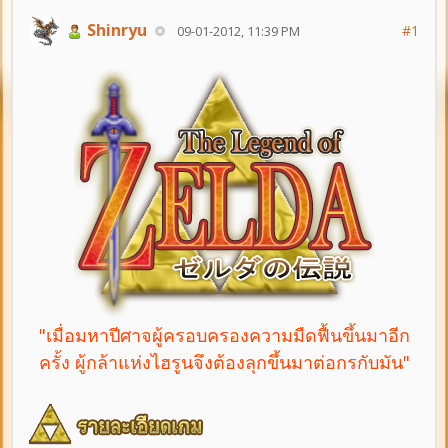
Shinryu
#1
09-01-2012, 11:39 PM
"เมื่อมหาปีศาจผู้ครอบครองความมืดฟื้นขึ้นมาอีก
ครั้ง ผู้กล้าแห่งไฮรูนจึงต้องลุกขึ้นมาต่อกรกับมัน"