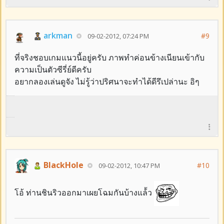
arkman
#9
09-02-2012, 07:24 PM
ที่จริงชอบเกมแนวนี้อยู่ครับ ภาพทำค่อนข้างเนียนเข้ากับ
ความเป็นตัวซีรี่ย์ดีครับ
อยากลองเล่นดูจัง ไม่รู้ว่าปริศนาจะทำได้ดีรึเปล่านะ อิๆ
BlackHole
#10
09-02-2012, 10:47 PM
โอ้ ท่านชินริวออกมาเผยโฉมกันบ้างแล้้ว