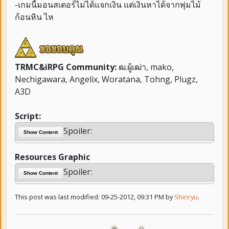
-เกมนี้มอนสเตอร์ไม่ได้แจกเงิน แต่เงินหาได้จากพุ่มไม้
ก้อนหิน ไห
TRMC&iRPG Community:
ฒ.ผู้เฒ่า, mako,
Nechigawara, Angelix, Woratana, Tohng, Plugz,
A3D
Script:
Spoiler:
Show Content
Resources Graphic
Spoiler:
Show Content
This post was last modified: 09-25-2012, 09:31 PM by
Shinryu
.