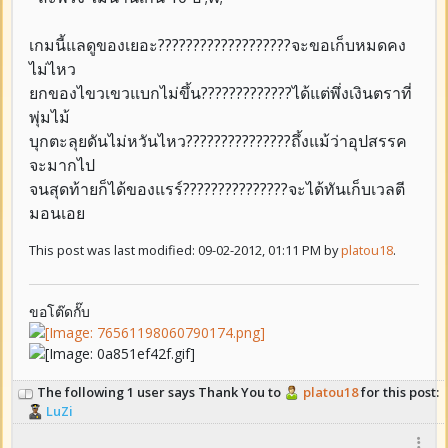
เกมนี้แลดูของเยอะ???????????????????จะขอเก็บหมดคง
ไม่ไหว
ยกของไขวเขวแบกไม่ขึ้น?????????????ได้แต่พึ่งเงินตราที่
พุ่มไม้
บุกตะลุยดันไม่หวันไหว???????????????ถึ้งแม้ว่าอุปสรรค
จะมากไป
จนสุดท้ายก็ได้ของแรร์???????????????จะได้ทันเก็บเวลตี
มอนเอย
This post was last modified: 09-02-2012, 01:11 PM by
platou18
.
ขอโต๊ดกั๊บ
The following 1 user says Thank You to
platou18
for this post:
LuZi