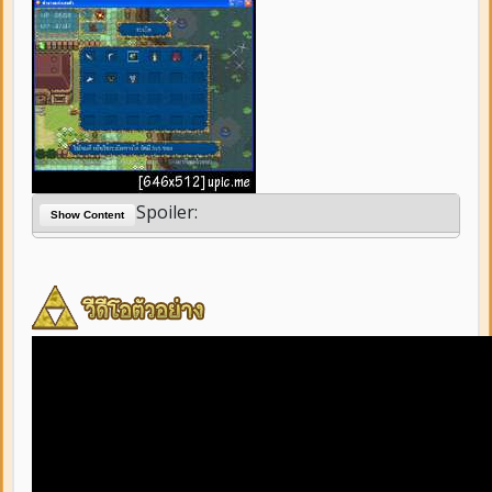
Spoiler:
Show Content