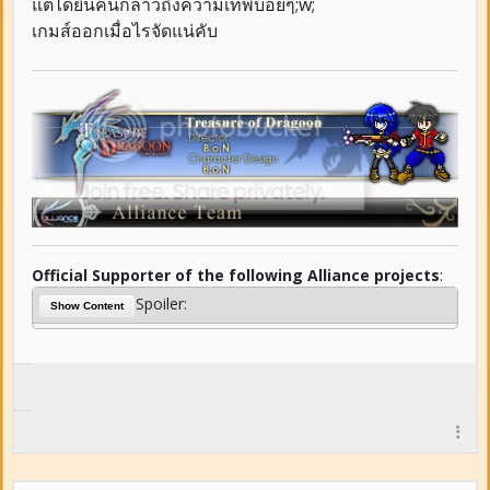
แต่ได้ยินคนกล่าวถึงความเทพบ่อยๆ;w;
เกมส์ออกเมื่อไรจัดแน่คับ
Official Supporter of the following Alliance projects
:
Spoiler:
Show Content