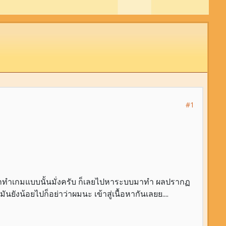
#1
ยากทำเกมแบบนั้นมั่งครับ ก็เลยไปหาระบบมาทำ ผลปรากฏ
มันยังน้อยไปก็อย่าว่าผมนะ เข้าสู่เนื้อหากันเลยย....