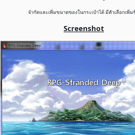
จำกัดและเพิ่มขนาดของในกระเป๋าได้ มีตัวเลือกเพิ่มข
Screenshot