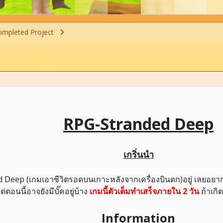
mpleted Project
RPG-Stranded Deep
เกริ่นนำ
ded Deep (เกมเอาชีวิตรอดบนเกาะหลังจากเครื่องบินตก)อยู่ เลยอ
แต่ตอนนี้อาจยังมีบั๊คอยู่บ้าง
เกมนี้ตัวเต็มทำเสร็จภายใน 2 วัน
ถ้าเกิด
Information