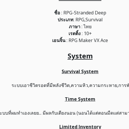
ชื่อ
: RPG-Stranded Deep
ประเภท
: RPG,Survival
ภาษา
: ไทย
เรตติ้ง
: 10+
เอนจิ้น
: RPG Maker VX Ace
System
Survival System
ระบบเอาชีวิตรอดที่มีพลังชีวิต,ความหิว,ความกระหาย,การพั
Time System
ะบบที่ผมทำเองเลยย... มีผลกับเตียงนอน (นอนได้แต่ตอนมืดแต่สามา
Limited Inventory