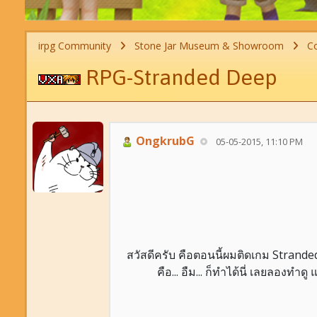
irpg Community
Stone Jar Museum & Showroom
Co
RPG-Stranded Deep
OngkrubG
05-05-2015, 11:10 PM
สวัสดีครับ คือตอนนี้ผมติดเกม Stran
คือ... อืม... ก็ทำได้นี่ เลยลองทำดู 