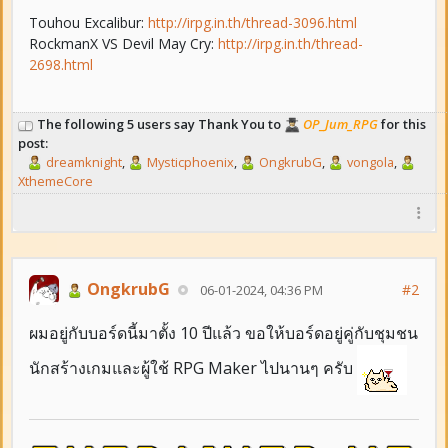
Touhou Excalibur:
http://irpg.in.th/thread-3096.html
RockmanX VS Devil May Cry:
http://irpg.in.th/thread-
2698.html
The following 5 users say Thank You to
OP_Jum_RPG
for this
post:
dreamknight
,
Mysticphoenix
,
OngkrubG
,
vongola
,
XthemeCore
OngkrubG
#2
06-01-2024, 04:36 PM
ผมอยู่กับบอร์ดนี้มาตั้ง 10 ปีแล้ว ขอให้บอร์ดอยู่คู่กับชุมชน
นักสร้างเกมและผู้ใช้ RPG Maker ไปนานๆ ครับ