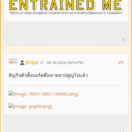
Jirayu
#3
06-16-2024, 09:56 PM
ธัญกิจตัวตั้งบอร์ดคือหายสาปสูญไปแล้ว