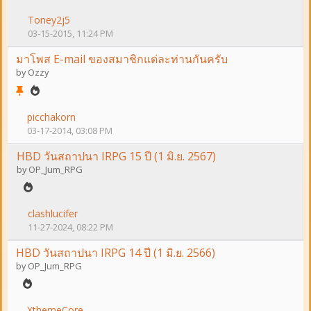
Toney2j5
03-15-2015, 11:24 PM
มาโพส E-mail ของสมาชิกแต่ละท่านกันครับ
by
Ozzy
picchakorn
03-17-2014, 03:08 PM
HBD วันสถาปนา IRPG 15 ปี (1 มิ.ย. 2567)
by
OP_Jum_RPG
clashlucifer
11-27-2024, 08:22 PM
HBD วันสถาปนา IRPG 14 ปี (1 มิ.ย. 2566)
by
OP_Jum_RPG
XthemeCore