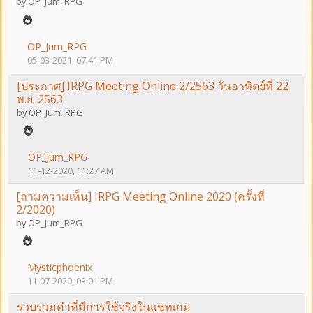
by
OP_Jum_RPG
OP_Jum_RPG
05-03-2021, 07:41 PM
[ประกาศ] IRPG Meeting Online 2/2563 วันอาทิตย์ที่ 22
พ.ย. 2563
by
OP_Jum_RPG
OP_Jum_RPG
11-12-2020, 11:27 AM
[ถามความเห็น] IRPG Meeting Online 2020 (ครั้งที่
2/2020)
by
OP_Jum_RPG
Mysticphoenix
11-07-2020, 03:01 PM
รวบรวมคำที่มีการใช้จริงในแชทเกม