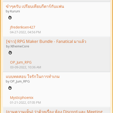
ขำๆครับ เปรียบเทียบกีตาร์กับแฟน
by
Kuruni
jfrederiksen427
04-27-2022, 04:56 PM
[ข่าว] RPG Maker Bundle - Fanatical มาแล้ว
by
XthemeCore
OP_Jum_RPG
03-09-2022, 10:36 AM
แบบทดสอบ ใจรักในการทำเกม
by
OP_Jum_RPG
Mysticphoenix
01-21-2022, 07:05 PM
(ถามความเห็น) ว่าด้วยเรื่อง ห้อง Discord และ Meeting