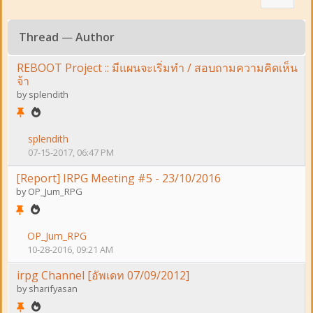
Thread
—
Author
REBOOT Project :: มีแผนจะเริ่มทำ / สอบถามความคิดเห็น
จ้า
by
splendith
splendith
07-15-2017, 06:47 PM
[Report] IRPG Meeting #5 - 23/10/2016
by
OP_Jum_RPG
OP_Jum_RPG
10-28-2016, 09:21 AM
irpg Channel [อัพเดท 07/09/2012]
by
sharifyasan