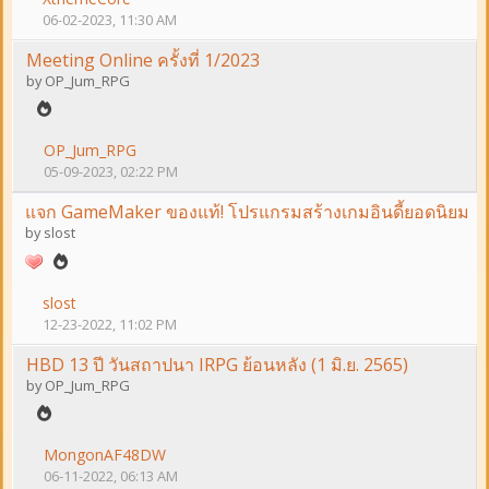
06-02-2023, 11:30 AM
Meeting Online ครั้งที่ 1/2023
by
OP_Jum_RPG
OP_Jum_RPG
05-09-2023, 02:22 PM
แจก GameMaker ของแท้! โปรแกรมสร้างเกมอินดี้ยอดนิยม
by
slost
slost
12-23-2022, 11:02 PM
HBD 13 ปี วันสถาปนา IRPG ย้อนหลัง (1 มิ.ย. 2565)
by
OP_Jum_RPG
MongonAF48DW
06-11-2022, 06:13 AM