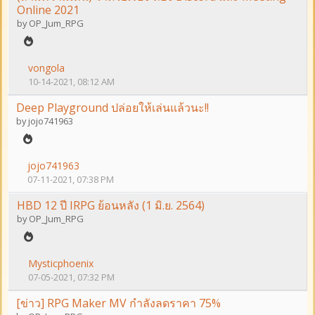
Online 2021
by
OP_Jum_RPG
vongola
10-14-2021, 08:12 AM
Deep Playground ปล่อยให้เล่นแล้วนะ!!
by
jojo741963
jojo741963
07-11-2021, 07:38 PM
HBD 12 ปี IRPG ย้อนหลัง (1 มิ.ย. 2564)
by
OP_Jum_RPG
Mysticphoenix
07-05-2021, 07:32 PM
[ข่าว] RPG Maker MV กำลังลดราคา 75%