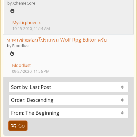
by
XthemeCore
Mysticphoenix
10-15-2020, 11:14 AM
หาคนช่วยสอนโปรเเกรม Wolf Rpg Editor ครับ
by
Bloodlust
Bloodlust
09-27-2020, 11:56 PM
Go