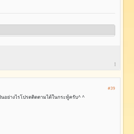
#39
เป็นอย่างไรโปรดติดตามได้ในกระทู้ครับ^ ^