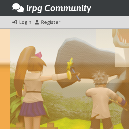
irpg Community
Login
Register