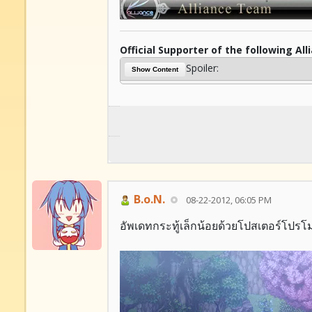
Official Supporter of the following All
Spoiler:
Show Content
B.o.N.
08-22-2012, 06:05 PM
อัพเดทกระทู้เล็กน้อยด้วยโปสเตอร์โปรโม