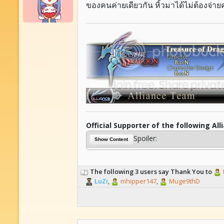
ของคนค่ายเดียวกัน หิ้วมาได้ไม่ต้องจ่ายค
Official Supporter of the following All
Spoiler:
Show Content
The following 3 users say Thank You to
LuZi
,
mhipper147
,
Muge9thD