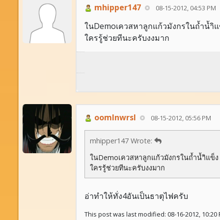
mhipper147
08-15-2012, 04:53 PM
ในDemoเควสหาลูกแก้วมังกรในถ้ำน้ำิแข็ง ง
ใครรู้ช่วยทีนะครับงงมาก
oomlnwrsl
08-15-2012, 05:56 PM
mhipper147 Wrote:
ในDemoเควสหาลูกแก้วมังกรในถ้ำน้ำิแข็ง งงตรง
ใครรู้ช่วยทีนะครับงงมาก
อ่าทำให้ทั่ง4อันเป็นธาตุไฟครับ
This post was last modified: 08-16-2012, 10:20