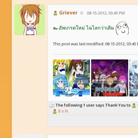
Griever
08-15-2012, 03:45 PM
๛อัพเกรดใหม่ ไฉไลกว่าเดิม
This post was last modified: 08-15-2012, 03:45
The following 1 user says Thank You to
B.o.N.