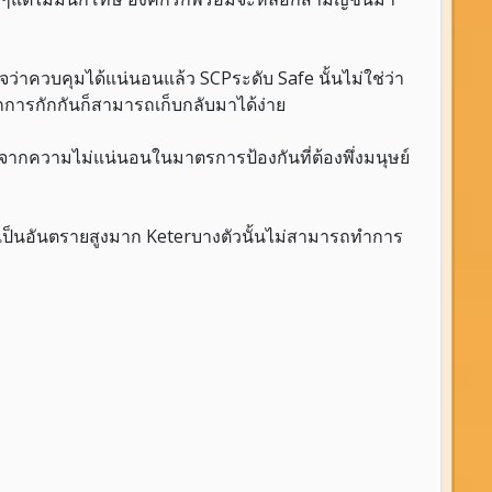
ว่าควบคุมได้แน่นอนแล้ว SCPระดับ Safe นั้นไม่ใช่ว่า
กการกักกันก็สามารถเก็บกลับมาได้ง่าย
จากความไม่แน่นอนในมาตรการป้องกันที่ต้องพึ่งมนุษย์
 จะเป็นอันตรายสูงมาก Keterบางตัวนั้นไม่สามารถทำการ