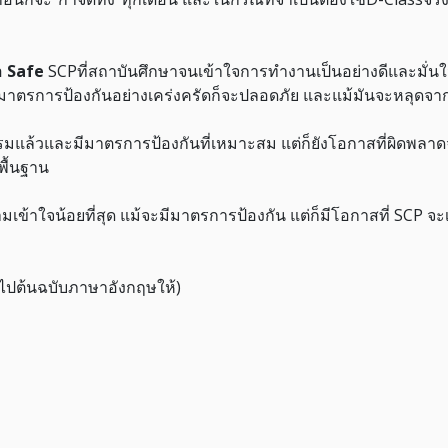
อ
Safe
SCPที่สถาบันศึกษาจนเข้าใจการทำงานเป็นอย่างดีและมั่นใจ
ตามมาตรการป้องกันอย่างเคร่งครัดก็จะปลอดภัย และแม้มันจะหลุดจา
มแล้วและมีมาตรการป้องกันที่เหมาะสม แต่ก็ยังโอกาสที่ผิดพลาด
พื้นฐาน
ามเข้าใจน้อยที่สุด แม้จะมีมาตรการป้องกัน แต่ก็มีโอกาสที่ SCP
์ไปต้นฉบับภาษาอังกฤษให้)