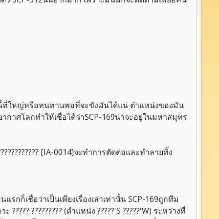
นี้ที่ใหญ่หรือทนทานพอที่จะขังมันได้แน่ ตำแหน่งของมัน
ยากาศโลกทำให้เชื่อได้ว่าSCP-169น่าจะอยู่ในมหาสมุทร
? ???????????? [IA-0014]จะทำการตัดต่อและทำลายทิ้ง
รกก็เชื่อว่าเป็นเพียงเรื่องเล่าเท่านั้น SCP-169ถูกทีม
????? ????????? (ตำแหน่ง ?????'S ?????'W) ระหว่างที่