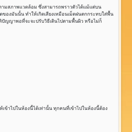
ีไปตามสภาพแวดล้อม ซึ่งสามารถพราวตัวได้แม้แต่บน
ของมันนั้น ทำให้เกิดเสียงเหมือนเม็ดฝนตกกระทบใส่พื้น
ปัญญาพอที่จะจะปรับวิธีเดินไปตามพื้นผิว หรือไม่ก็
ข้าไปในห้องนี้ได้เท่านั้น ทุกคนที่เข้าไปในห้องนี้ต้อง