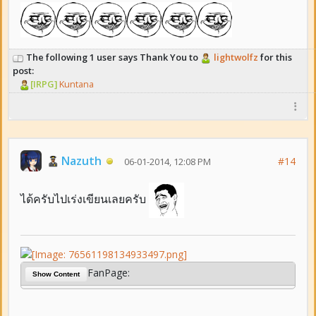
The following 1 user says Thank You to
lightwolfz
for this
post:
[IRPG]
Kuntana
Nazuth
#14
06-01-2014, 12:08 PM
ได้ครับไปเร่งเขียนเลยครับ
FanPage:
Show Content