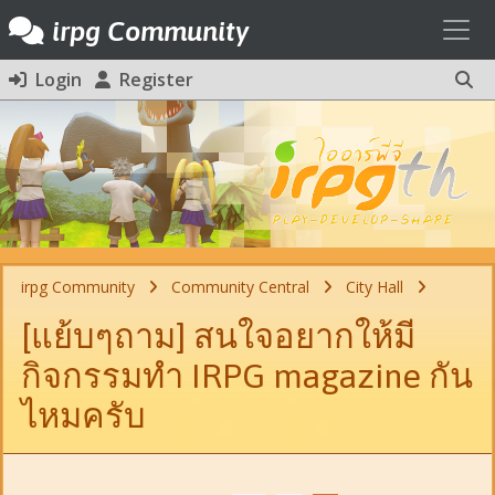
Toggl
irpg Community
Login
Register
irpg Community
Community Central
City Hall
[แย้บๆถาม] สนใจอยากให้มี
กิจกรรมทำ IRPG magazine กัน
ไหมครับ