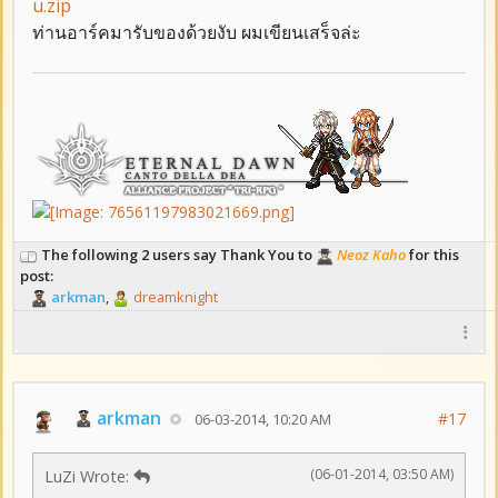
u.zip
ท่านอาร์คมารับของด้วยงับ ผมเขียนเสร็จล่ะ
The following 2 users say Thank You to
Neoz Kaho
for this
post:
arkman
,
dreamknight
arkman
#17
06-03-2014, 10:20 AM
(06-01-2014, 03:50 AM)
LuZi Wrote: