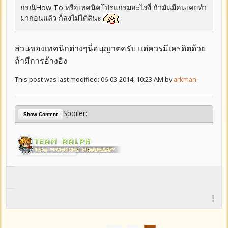
กรณ๊How To หรือเทคนิคโปรแกรมอะไรงี่ ถ้ามันมีคนเคยทำ
มาก่อนแล้ว ก็ลงไม่ได้สินะ
ส่วนของเทคนิกต่างๆนี่อนุญาตครับ แต่ควรมีเครดิตด้วย
ถ้ามีการอ้างอิง
This post was last modified: 06-03-2014, 10:23 AM by
arkman
.
Spoiler:
Show Content