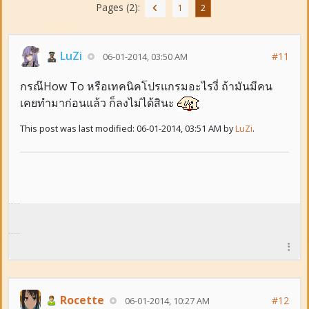
Pages (2):
1
2
LuZi
#11
06-01-2014, 03:50 AM
กรณ๊How To หรือเทคนิคโปรแกรมอะไรงี่ ถ้ามันมีคน
เคยทำมาก่อนแล้ว ก็ลงไม่ได้สินะ
This post was last modified: 06-01-2014, 03:51 AM by
LuZi
.
Rocette
#12
06-01-2014, 10:27 AM